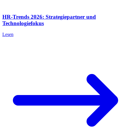
HR-Trends 2026: Strategiepartner und
Technologiefokus
Lesen