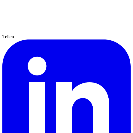
Teilen