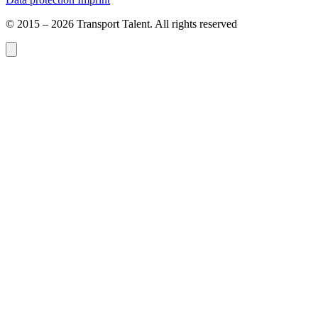
© 2015 – 2026 Transport Talent. All rights reserved