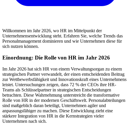
Willkommen im Jahr 2026, wo HR im Mittelpunkt der
Unternehmensentwicklung steht. Erfahren Sie, welche Trends das
Personalmanagement dominieren und wie Unternehmen diese für
sich nutzen können.
Einordnung: Die Rolle von HR im Jahr 2026
Im Jahr 2026 hat sich HR von einem Verwaltungsorgan zu einem
strategischen Partner verwandelt, der einen entscheidenden Beitrag
zur Wettbewerbsfähigkeit und Innovationskraft eines Unternehmens
leistet. Untersuchungen zeigen, dass 72 % der CEOs ihre HR-
Teams als Schlüsselpartner in strategischen Entscheidungen
betrachten. Diese Wahrnehmung unterstreicht die transformative
Rolle von HR in der modernen Geschäftswelt. Personalabteilungen
sind maßgeblich daran beteiligt, Unternehmen agiler und
anpassungsfähiger zu machen. Diese Entwicklung zieht eine
stärkere Integration von HR in die Kernstrategien vieler
Unternehmen nach sich.