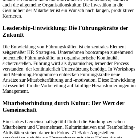
auch die allgemeine Organisationskultur. Die Investition in die
Gesundheit der Mitarbeiter ist ein Wunsch nach langen, produktiven
Karrieren.
Leadership-Entwicklung: Die Führungskräfte der
Zukunft
Die Entwicklung von Führungskräften ist ein zentrales Element
zeitgemäßer HR-Strategien. Unternehmen bootcampen zunehmend
potenzielle Führungskräfte, um organisatorische Kontinuität
sicherzustellen. Führung wird als dynamischer, lernender Prozess
verstanden, der kontinuierlich Unterstützung benötigt. In Workshops
und Mentoring-Programmen entdecken Führungskräfte neue
Ansätze zur Mitarbeiterführung und -motivation. Diese Entwicklung
ist essentiell für die Vorbereitung auf künftige Herausforderungen im
Management.
Mitarbeiterbindung durch Kultur: Der Wert der
Gemeinschaft
Ein starkes Gemeinschaftsgefühl fördert die Bindung zwischen
Mitarbeitern und Unternehmen. Kulturinitiativen und Teambuilding-
Aktivitäten stehen daher im Fokus. 71 % der Angestellten