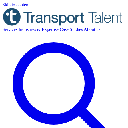
Skip to content
Services
Industries & Expertise
Case Studies
About us