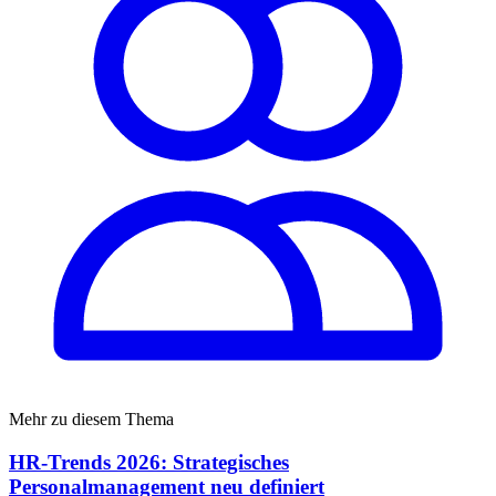
Mehr zu diesem Thema
HR-Trends 2026: Strategisches
Personalmanagement neu definiert