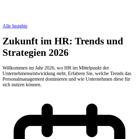
Alle Insights
Zukunft im HR: Trends und
Strategien 2026
Willkommen im Jahr 2026, wo HR im Mittelpunkt der
Unternehmensentwicklung steht. Erfahren Sie, welche Trends das
Personalmanagement dominieren und wie Unternehmen diese für
sich nutzen können.