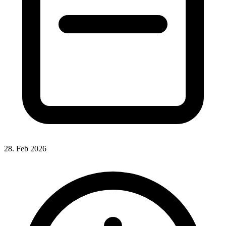
28. Feb 2026