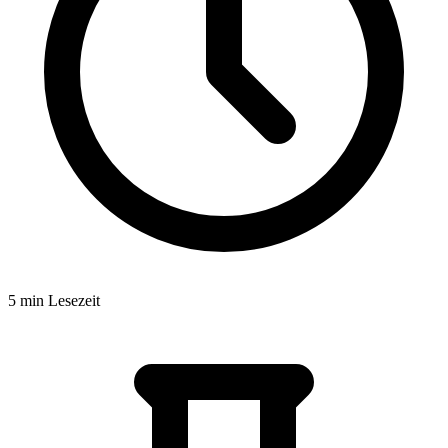
5 min Lesezeit