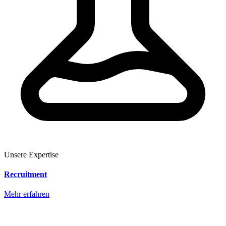
Unsere Expertise
Recruitment
Mehr erfahren