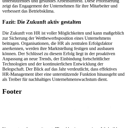
unterstützendes und gesundes Arbeitsumfeld. Diese Priorisierung
zeigt das Engagement der Unternehmen für ihre Mitarbeiter und
verbessert das Betriebsklima.
Fazit: Die Zukunft aktiv gestalten
Die Zukunft von HR ist voller Möglichkeiten und kann maßgeblich
zur Sicherung der Wettbewerbsposition eines Unternehmens
beitragen. Organisationen, die HR als zentralen Erfolgsfaktor
anerkennen, werden ihre Marktstellung festigen und ausbauen
können. Der Schlüssel zu diesem Erfolg liegt in der proaktiven
Anpassung an neue Trends, der Einbindung fortschrittlicher
Technologien und der kontinuierlichen Entwicklung der
Belegschaft. Der Blick auf das Jahr verdeutlicht, dass effektives
HR-Management über eine unterstützende Funktion hinausgeht und
als Treiber für nachhaltiges Unternehmenswachstum dient.
Footer