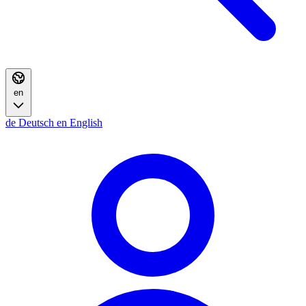
en
de
Deutsch
en
English