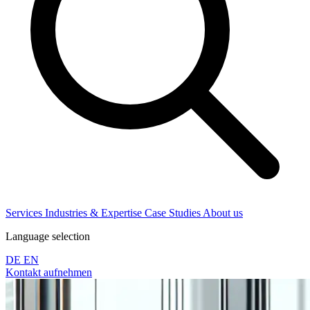
Services
Industries & Expertise
Case Studies
About us
Language selection
DE
EN
Kontakt aufnehmen