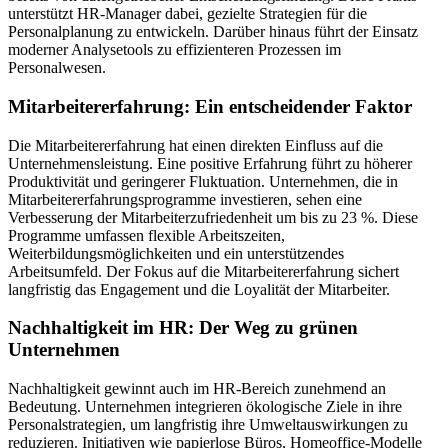
unterstützt HR-Manager dabei, gezielte Strategien für die
Personalplanung zu entwickeln. Darüber hinaus führt der Einsatz
moderner Analysetools zu effizienteren Prozessen im
Personalwesen.
Mitarbeitererfahrung: Ein entscheidender Faktor
Die Mitarbeitererfahrung hat einen direkten Einfluss auf die
Unternehmensleistung. Eine positive Erfahrung führt zu höherer
Produktivität und geringerer Fluktuation. Unternehmen, die in
Mitarbeitererfahrungsprogramme investieren, sehen eine
Verbesserung der Mitarbeiterzufriedenheit um bis zu 23 %. Diese
Programme umfassen flexible Arbeitszeiten,
Weiterbildungsmöglichkeiten und ein unterstützendes
Arbeitsumfeld. Der Fokus auf die Mitarbeitererfahrung sichert
langfristig das Engagement und die Loyalität der Mitarbeiter.
Nachhaltigkeit im HR: Der Weg zu grünen
Unternehmen
Nachhaltigkeit gewinnt auch im HR-Bereich zunehmend an
Bedeutung. Unternehmen integrieren ökologische Ziele in ihre
Personalstrategien, um langfristig ihre Umweltauswirkungen zu
reduzieren. Initiativen wie papierlose Büros, Homeoffice-Modelle