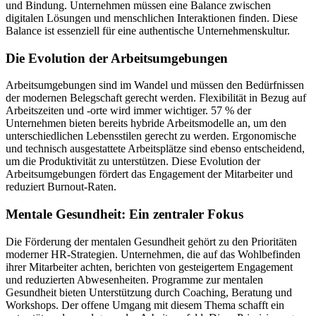
und Bindung. Unternehmen müssen eine Balance zwischen
digitalen Lösungen und menschlichen Interaktionen finden. Diese
Balance ist essenziell für eine authentische Unternehmenskultur.
Die Evolution der Arbeitsumgebungen
Arbeitsumgebungen sind im Wandel und müssen den Bedürfnissen
der modernen Belegschaft gerecht werden. Flexibilität in Bezug auf
Arbeitszeiten und -orte wird immer wichtiger. 57 % der
Unternehmen bieten bereits hybride Arbeitsmodelle an, um den
unterschiedlichen Lebensstilen gerecht zu werden. Ergonomische
und technisch ausgestattete Arbeitsplätze sind ebenso entscheidend,
um die Produktivität zu unterstützen. Diese Evolution der
Arbeitsumgebungen fördert das Engagement der Mitarbeiter und
reduziert Burnout-Raten.
Mentale Gesundheit: Ein zentraler Fokus
Die Förderung der mentalen Gesundheit gehört zu den Prioritäten
moderner HR-Strategien. Unternehmen, die auf das Wohlbefinden
ihrer Mitarbeiter achten, berichten von gesteigertem Engagement
und reduzierten Abwesenheiten. Programme zur mentalen
Gesundheit bieten Unterstützung durch Coaching, Beratung und
Workshops. Der offene Umgang mit diesem Thema schafft ein