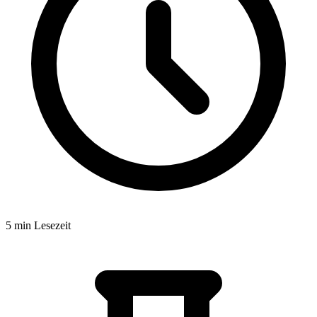
5 min Lesezeit