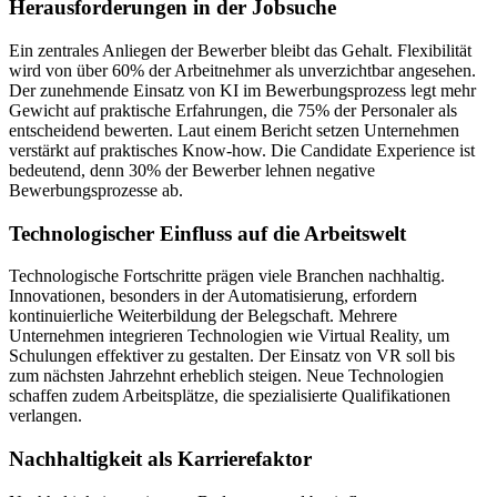
Herausforderungen in der Jobsuche
Ein zentrales Anliegen der Bewerber bleibt das Gehalt. Flexibilität
wird von über 60% der Arbeitnehmer als unverzichtbar angesehen.
Der zunehmende Einsatz von KI im Bewerbungsprozess legt mehr
Gewicht auf praktische Erfahrungen, die 75% der Personaler als
entscheidend bewerten. Laut einem Bericht setzen Unternehmen
verstärkt auf praktisches Know-how. Die Candidate Experience ist
bedeutend, denn 30% der Bewerber lehnen negative
Bewerbungsprozesse ab.
Technologischer Einfluss auf die Arbeitswelt
Technologische Fortschritte prägen viele Branchen nachhaltig.
Innovationen, besonders in der Automatisierung, erfordern
kontinuierliche Weiterbildung der Belegschaft. Mehrere
Unternehmen integrieren Technologien wie Virtual Reality, um
Schulungen effektiver zu gestalten. Der Einsatz von VR soll bis
zum nächsten Jahrzehnt erheblich steigen. Neue Technologien
schaffen zudem Arbeitsplätze, die spezialisierte Qualifikationen
verlangen.
Nachhaltigkeit als Karrierefaktor