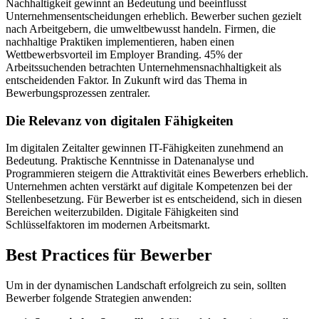
Nachhaltigkeit gewinnt an Bedeutung und beeinflusst
Unternehmensentscheidungen erheblich. Bewerber suchen gezielt
nach Arbeitgebern, die umweltbewusst handeln. Firmen, die
nachhaltige Praktiken implementieren, haben einen
Wettbewerbsvorteil im Employer Branding. 45% der
Arbeitssuchenden betrachten Unternehmensnachhaltigkeit als
entscheidenden Faktor. In Zukunft wird das Thema in
Bewerbungsprozessen zentraler.
Die Relevanz von digitalen Fähigkeiten
Im digitalen Zeitalter gewinnen IT-Fähigkeiten zunehmend an
Bedeutung. Praktische Kenntnisse in Datenanalyse und
Programmieren steigern die Attraktivität eines Bewerbers erheblich.
Unternehmen achten verstärkt auf digitale Kompetenzen bei der
Stellenbesetzung. Für Bewerber ist es entscheidend, sich in diesen
Bereichen weiterzubilden. Digitale Fähigkeiten sind
Schlüsselfaktoren im modernen Arbeitsmarkt.
Best Practices für Bewerber
Um in der dynamischen Landschaft erfolgreich zu sein, sollten
Bewerber folgende Strategien anwenden: