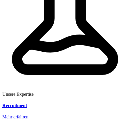
Unsere Expertise
Recruitment
Mehr erfahren