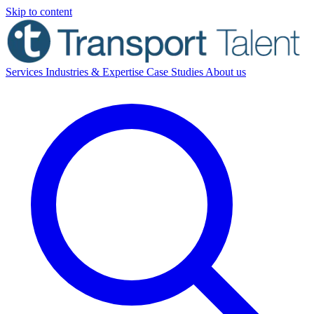
Skip to content
Services
Industries & Expertise
Case Studies
About us