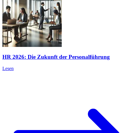
HR 2026: Die Zukunft der Personalführung
Lesen