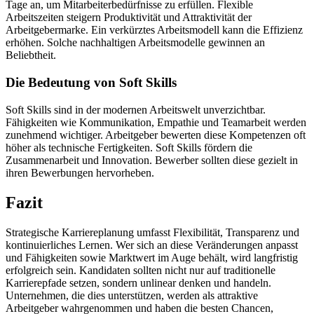
Tage an, um Mitarbeiterbedürfnisse zu erfüllen. Flexible
Arbeitszeiten steigern Produktivität und Attraktivität der
Arbeitgebermarke. Ein verkürztes Arbeitsmodell kann die Effizienz
erhöhen. Solche nachhaltigen Arbeitsmodelle gewinnen an
Beliebtheit.
Die Bedeutung von Soft Skills
Soft Skills sind in der modernen Arbeitswelt unverzichtbar.
Fähigkeiten wie Kommunikation, Empathie und Teamarbeit werden
zunehmend wichtiger. Arbeitgeber bewerten diese Kompetenzen oft
höher als technische Fertigkeiten. Soft Skills fördern die
Zusammenarbeit und Innovation. Bewerber sollten diese gezielt in
ihren Bewerbungen hervorheben.
Fazit
Strategische Karriereplanung umfasst Flexibilität, Transparenz und
kontinuierliches Lernen. Wer sich an diese Veränderungen anpasst
und Fähigkeiten sowie Marktwert im Auge behält, wird langfristig
erfolgreich sein. Kandidaten sollten nicht nur auf traditionelle
Karrierepfade setzen, sondern unlinear denken und handeln.
Unternehmen, die dies unterstützen, werden als attraktive
Arbeitgeber wahrgenommen und haben die besten Chancen,