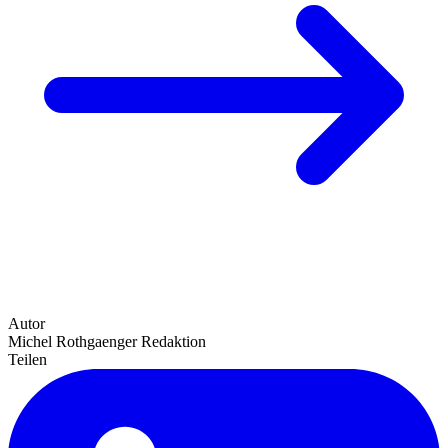
Autor
Michel Rothgaenger
Redaktion
Teilen