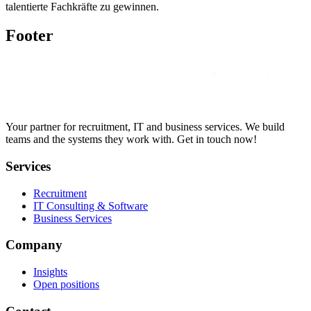
talentierte Fachkräfte zu gewinnen.
Footer
Your partner for recruitment, IT and business services. We build
teams and the systems they work with. Get in touch now!
Services
Recruitment
IT Consulting & Software
Business Services
Company
Insights
Open positions