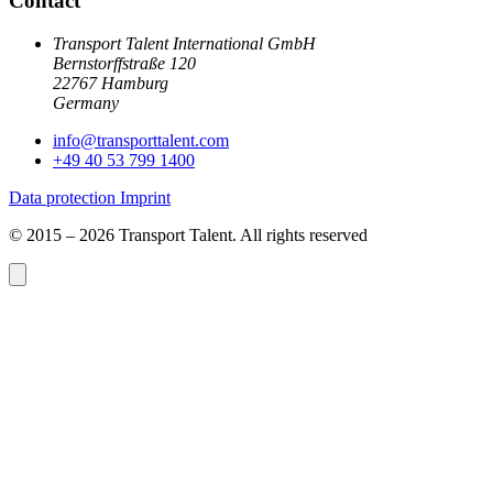
Contact
Transport Talent International GmbH
Bernstorffstraße 120
22767 Hamburg
Germany
info@
transporttalent.com
+49 40 53 799 1400
Data protection
Imprint
© 2015 – 2026 Transport Talent. All rights reserved