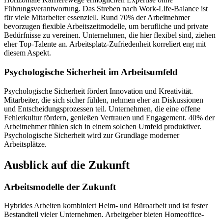
Führungsverantwortung. Das Streben nach Work-Life-Balance ist
für viele Mitarbeiter essenziell. Rund 70% der Arbeitnehmer
bevorzugen flexible Arbeitszeitmodelle, um berufliche und private
Bedürfnisse zu vereinen. Unternehmen, die hier flexibel sind, ziehen
eher Top-Talente an. Arbeitsplatz-Zufriedenheit korreliert eng mit
diesem Aspekt.
Psychologische Sicherheit im Arbeitsumfeld
Psychologische Sicherheit fördert Innovation und Kreativität.
Mitarbeiter, die sich sicher fühlen, nehmen eher an Diskussionen
und Entscheidungsprozessen teil. Unternehmen, die eine offene
Fehlerkultur fördern, genießen Vertrauen und Engagement. 40% der
Arbeitnehmer fühlen sich in einem solchen Umfeld produktiver.
Psychologische Sicherheit wird zur Grundlage moderner
Arbeitsplätze.
Ausblick auf die Zukunft
Arbeitsmodelle der Zukunft
Hybrides Arbeiten kombiniert Heim- und Büroarbeit und ist fester
Bestandteil vieler Unternehmen. Arbeitgeber bieten Homeoffice-