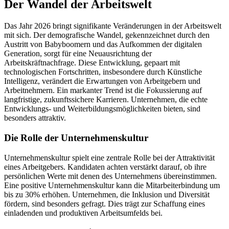
Der Wandel der Arbeitswelt
Das Jahr 2026 bringt signifikante Veränderungen in der Arbeitswelt
mit sich. Der demografische Wandel, gekennzeichnet durch den
Austritt von Babyboomern und das Aufkommen der digitalen
Generation, sorgt für eine Neuausrichtung der
Arbeitskräftnachfrage. Diese Entwicklung, gepaart mit
technologischen Fortschritten, insbesondere durch Künstliche
Intelligenz, verändert die Erwartungen von Arbeitgebern und
Arbeitnehmern. Ein markanter Trend ist die Fokussierung auf
langfristige, zukunftssichere Karrieren. Unternehmen, die echte
Entwicklungs- und Weiterbildungsmöglichkeiten bieten, sind
besonders attraktiv.
Die Rolle der Unternehmenskultur
Unternehmenskultur spielt eine zentrale Rolle bei der Attraktivität
eines Arbeitgebers. Kandidaten achten verstärkt darauf, ob ihre
persönlichen Werte mit denen des Unternehmens übereinstimmen.
Eine positive Unternehmenskultur kann die Mitarbeiterbindung um
bis zu 30% erhöhen. Unternehmen, die Inklusion und Diversität
fördern, sind besonders gefragt. Dies trägt zur Schaffung eines
einladenden und produktiven Arbeitsumfelds bei.