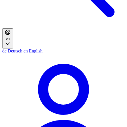
en
de
Deutsch
en
English