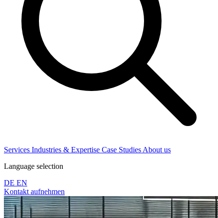
Services
Industries & Expertise
Case Studies
About us
Language selection
DE
EN
Kontakt aufnehmen