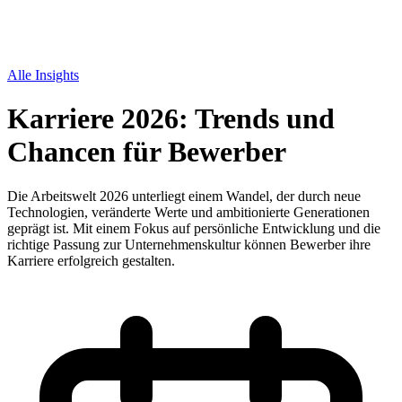
Alle Insights
Karriere 2026: Trends und
Chancen für Bewerber
Die Arbeitswelt 2026 unterliegt einem Wandel, der durch neue
Technologien, veränderte Werte und ambitionierte Generationen
geprägt ist. Mit einem Fokus auf persönliche Entwicklung und die
richtige Passung zur Unternehmenskultur können Bewerber ihre
Karriere erfolgreich gestalten.