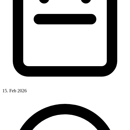
15. Feb 2026