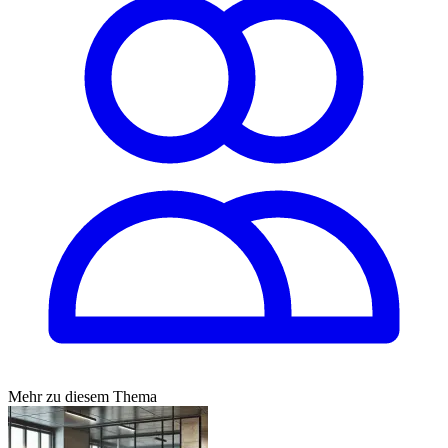
Mehr zu diesem Thema