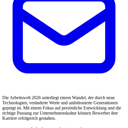
Die Arbeitswelt 2026 unterliegt einem Wandel, der durch neue
Technologien, veränderte Werte und ambitionierte Generationen
geprägt ist. Mit einem Fokus auf persönliche Entwicklung und die
richtige Passung zur Unternehmenskultur können Bewerber ihre
Karriere erfolgreich gestalten.