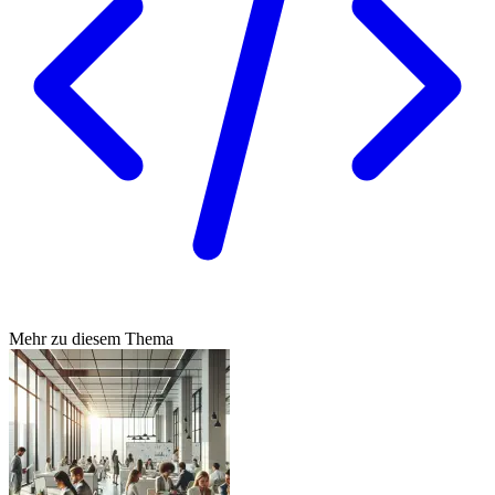
Mehr zu diesem Thema