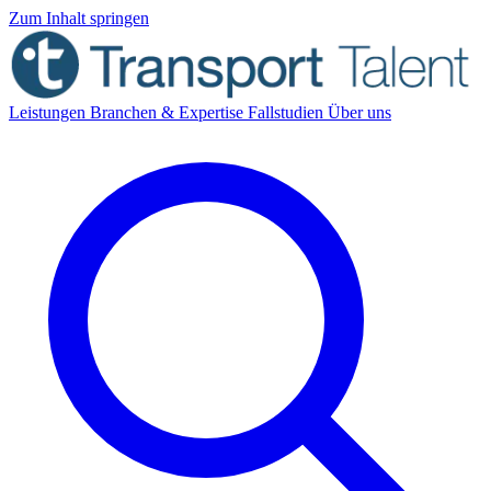
Zum Inhalt springen
Leistungen
Branchen & Expertise
Fallstudien
Über uns