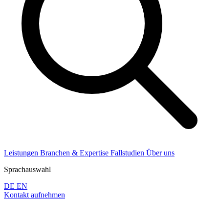
Leistungen
Branchen & Expertise
Fallstudien
Über uns
Sprachauswahl
DE
EN
Kontakt aufnehmen