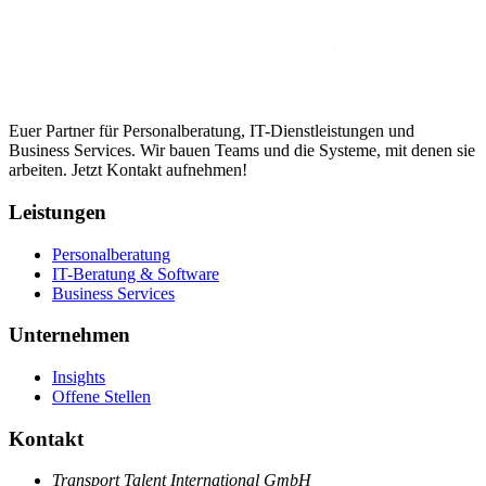
Euer Partner für Personalberatung, IT-Dienstleistungen und
Business Services. Wir bauen Teams und die Systeme, mit denen sie
arbeiten. Jetzt Kontakt aufnehmen!
Leistungen
Personalberatung
IT-Beratung & Software
Business Services
Unternehmen
Insights
Offene Stellen
Kontakt
Transport Talent International GmbH