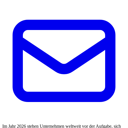
Im Jahr 2026 stehen Unternehmen weltweit vor der Aufgabe, sich