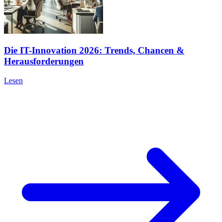
Die IT-Innovation 2026: Trends, Chancen &
Herausforderungen
Lesen