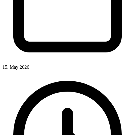
15. May 2026