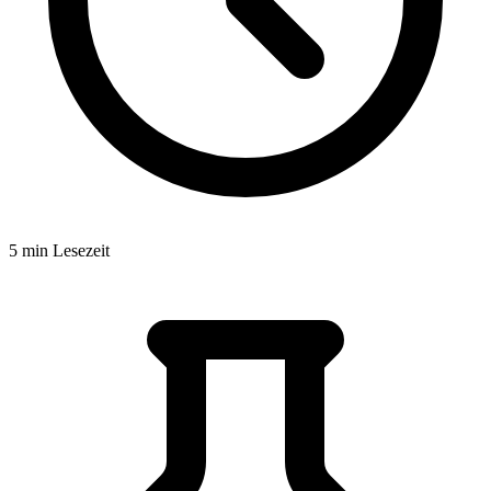
5 min Lesezeit