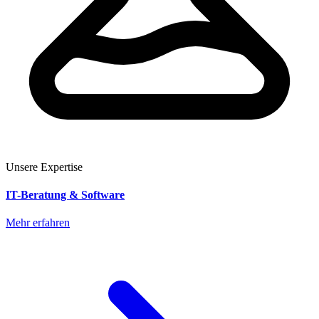
Unsere Expertise
IT-Beratung & Software
Mehr erfahren