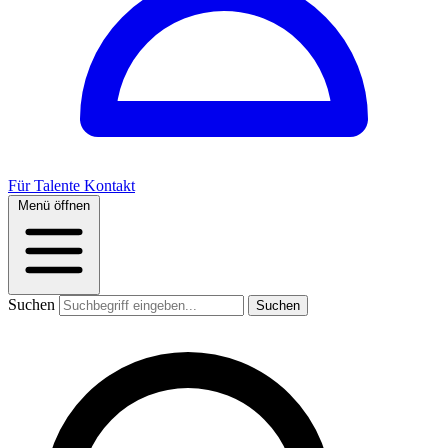
Für Talente
Kontakt
Menü öffnen
Suchen
Suchen