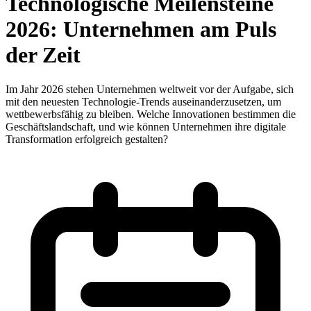
Technologische Meilensteine
2026: Unternehmen am Puls
der Zeit
Im Jahr 2026 stehen Unternehmen weltweit vor der Aufgabe, sich
mit den neuesten Technologie-Trends auseinanderzusetzen, um
wettbewerbsfähig zu bleiben. Welche Innovationen bestimmen die
Geschäftslandschaft, und wie können Unternehmen ihre digitale
Transformation erfolgreich gestalten?