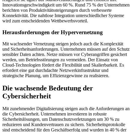
Innovationsgeschwindigkeit um 60 %. Rund 75 % der Unternehmen
berichten von Produktivitätssteigerungen durch verbesserte
Konnektivität. Die nahtlose Integration unterschiedlicher Systeme
wird zum entscheidenden Wettbewerbsvorteil.
Herausforderungen der Hypervernetzung
Mit wachsender Vernetzung steigen jedoch auch die Komplexität
und Sicherheitsanforderungen. Unternehmen müssen auf den Schutz
sensibler Daten achten. Netze müssen vor Cyberangriffen gesichert
werden, um Betriebsstörungen zu vermeiden. Der Einsatz von
Cloud-Technologien fördert die Flexibilität und Skalierbarkeit. Es
erfordert eine gut durchdachte Netzwerkinfrastruktur und
strategische Planung, um Effizienzgewinne zu realisieren.
Die wachsende Bedeutung der
Cybersicherheit
Mit zunehmender Digitalisierung steigen auch die Anforderungen an
die Cybersicherheit. Unternehmen investieren in robuste
Sicherheitslösungen, um Datenschutzverletzungen um 30 % zu
reduzieren und Kundenvertrauen zu sichern. Sicherheitsprotokolle
sind entscheidend für den Geschäftserfolg und wurden in 40 % der