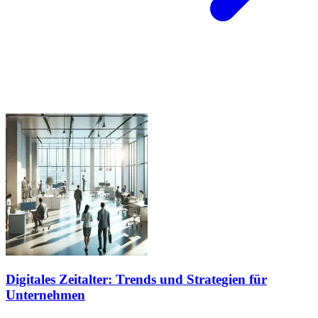
Digitales Zeitalter: Trends und Strategien für
Unternehmen