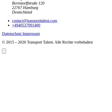
Bernstorffstraße 120
22767 Hamburg
Deutschland
contact@
transporttalent.com
+4940537991400
Datenschutz
Impressum
© 2015 – 2026 Transport Talent. Alle Rechte vorbehalten