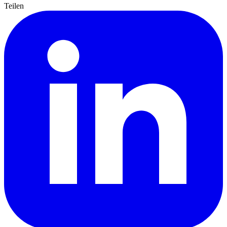
Teilen