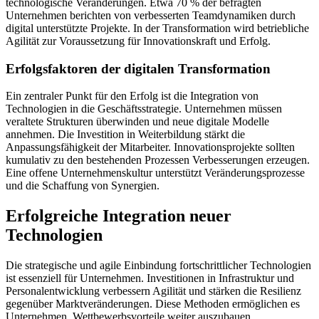
technologische Veränderungen. Etwa 70 % der befragten
Unternehmen berichten von verbesserten Teamdynamiken durch
digital unterstützte Projekte. In der Transformation wird betriebliche
Agilität zur Voraussetzung für Innovationskraft und Erfolg.
Erfolgsfaktoren der digitalen Transformation
Ein zentraler Punkt für den Erfolg ist die Integration von
Technologien in die Geschäftsstrategie. Unternehmen müssen
veraltete Strukturen überwinden und neue digitale Modelle
annehmen. Die Investition in Weiterbildung stärkt die
Anpassungsfähigkeit der Mitarbeiter. Innovationsprojekte sollten
kumulativ zu den bestehenden Prozessen Verbesserungen erzeugen.
Eine offene Unternehmenskultur unterstützt Veränderungsprozesse
und die Schaffung von Synergien.
Erfolgreiche Integration neuer
Technologien
Die strategische und agile Einbindung fortschrittlicher Technologien
ist essenziell für Unternehmen. Investitionen in Infrastruktur und
Personalentwicklung verbessern Agilität und stärken die Resilienz
gegenüber Marktveränderungen. Diese Methoden ermöglichen es
Unternehmen, Wettbewerbsvorteile weiter auszubauen.