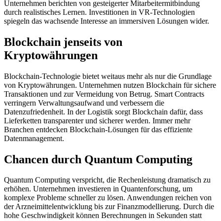
Unternehmen berichten von gesteigerter Mitarbeitermitbindung
durch realistisches Lernen. Investitionen in VR-Technologien
spiegeln das wachsende Interesse an immersiven Lösungen wider.
Blockchain jenseits von
Kryptowährungen
Blockchain-Technologie bietet weitaus mehr als nur die Grundlage
von Kryptowährungen. Unternehmen nutzen Blockchain für sichere
Transaktionen und zur Vermeidung von Betrug. Smart Contracts
verringern Verwaltungsaufwand und verbessern die
Datenzufriedenheit. In der Logistik sorgt Blockchain dafür, dass
Lieferketten transparenter und sicherer werden. Immer mehr
Branchen entdecken Blockchain-Lösungen für das effiziente
Datenmanagement.
Chancen durch Quantum Computing
Quantum Computing verspricht, die Rechenleistung dramatisch zu
erhöhen. Unternehmen investieren in Quantenforschung, um
komplexe Probleme schneller zu lösen. Anwendungen reichen von
der Arzneimittelentwicklung bis zur Finanzmodellierung. Durch die
hohe Geschwindigkeit können Berechnungen in Sekunden statt