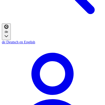
de
de
Deutsch
en
English