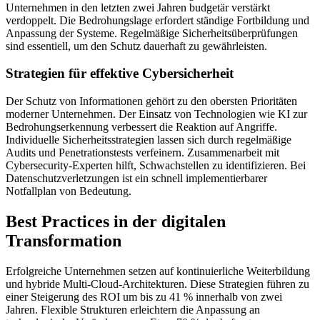
Unternehmen in den letzten zwei Jahren budgetär verstärkt
verdoppelt. Die Bedrohungslage erfordert ständige Fortbildung und
Anpassung der Systeme. Regelmäßige Sicherheitsüberprüfungen
sind essentiell, um den Schutz dauerhaft zu gewährleisten.
Strategien für effektive Cybersicherheit
Der Schutz von Informationen gehört zu den obersten Prioritäten
moderner Unternehmen. Der Einsatz von Technologien wie KI zur
Bedrohungserkennung verbessert die Reaktion auf Angriffe.
Individuelle Sicherheitsstrategien lassen sich durch regelmäßige
Audits und Penetrationstests verfeinern. Zusammenarbeit mit
Cybersecurity-Experten hilft, Schwachstellen zu identifizieren. Bei
Datenschutzverletzungen ist ein schnell implementierbarer
Notfallplan von Bedeutung.
Best Practices in der digitalen
Transformation
Erfolgreiche Unternehmen setzen auf kontinuierliche Weiterbildung
und hybride Multi-Cloud-Architekturen. Diese Strategien führen zu
einer Steigerung des ROI um bis zu 41 % innerhalb von zwei
Jahren. Flexible Strukturen erleichtern die Anpassung an