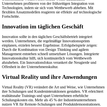
Unternehmen profitieren von der frühzeitigen Integration von
Technologien, indem sie sich vom Wettbewerb abheben. Mit
flexiblen Ansatzmodellen reagieren sie effektiv auf technologische
Fortschritte.
Innovation im täglichen Geschäft
Innovation sollte in den täglichen Geschäftsbetrieb integriert
werden. Unternehmen, die regelmäßige Innovationssprints
einplanen, erzielen bessere Ergebnisse. Erfolgsbeispiele zeigen:
Durch die Kombination von Design Thinking und agilem
Management entstehen schnell umsetzbare Lösungen. Integrierte
Innovationskultur hilft, sich kontinuierlich vom Wettbewerb
abzuheben. Ein Innovationsfokus verankert die Neugierde und
Offenheit in der Unternehmenskultur.
Virtual Reality und ihre Anwendungen
Virtual Reality (VR) verändert die Art und Weise, wie Unternehmen
ihre Schulungen und Kundeninteraktionen gestalten. VR erleichtert
realitätsnahe Trainings und spart Unternehmen erhebliche
Schulungskosten ein. Mehr als 45 % der Industrieunternehmen
nutzen VR für Remote-Schulungen und Produktdemonstrationen.