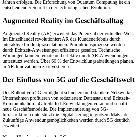
Jahren erfolgen. Die Erforschung von Quantum Computing ist ein
entscheidender Schritt in der technologischen Evolution.
Augmented Reality im Geschäftsalltag
Augmented Reality (AR) erweitert das Potenzial der virtuellen Welt.
Im Einzelhandel revolutioniert AR das Kundenerlebnis durch
interaktive Produktpräsentationen. Produktionsprozesse werden
durch Echtzeit-Anweisungen effizienter gestaltet. Technische
Wartungen können remote und effektiv durch AR-Anwendungen
unterstützt werden. Über 60 % der Entwicklungsabteilungen planen,
in AR-Innovationen zu investieren.
Der Einfluss von 5G auf die Geschäftswelt
Der Rollout von 5G ermöglicht schnellere und stabilere Netzwerke.
Unternehmen profitieren von reduziertem Datenstau und Echtzeit-
Kommunikation. 5G treibt IoT-Entwicklungen voran und schafft
neue Geschäftsmodelle. Die Implementierung von 5G-
Infrastrukturen unterstützt die Digitalisierung in großem Maßstab.
Zukünftige Anwendungsmöglichkeiten werden durch 5G deutlich
erweitert.