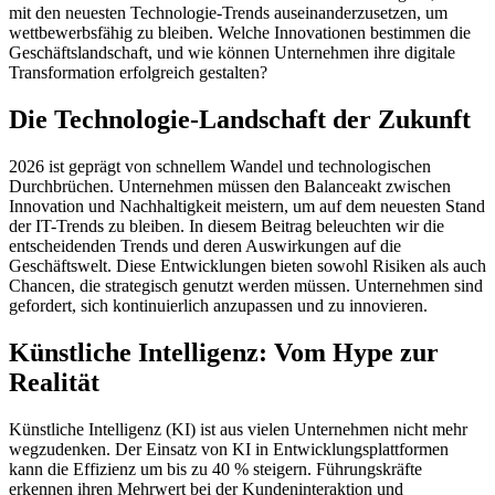
mit den neuesten Technologie-Trends auseinanderzusetzen, um
wettbewerbsfähig zu bleiben. Welche Innovationen bestimmen die
Geschäftslandschaft, und wie können Unternehmen ihre digitale
Transformation erfolgreich gestalten?
Die Technologie-Landschaft der Zukunft
2026 ist geprägt von schnellem Wandel und technologischen
Durchbrüchen. Unternehmen müssen den Balanceakt zwischen
Innovation und Nachhaltigkeit meistern, um auf dem neuesten Stand
der IT-Trends zu bleiben. In diesem Beitrag beleuchten wir die
entscheidenden Trends und deren Auswirkungen auf die
Geschäftswelt. Diese Entwicklungen bieten sowohl Risiken als auch
Chancen, die strategisch genutzt werden müssen. Unternehmen sind
gefordert, sich kontinuierlich anzupassen und zu innovieren.
Künstliche Intelligenz: Vom Hype zur
Realität
Künstliche Intelligenz (KI) ist aus vielen Unternehmen nicht mehr
wegzudenken. Der Einsatz von KI in Entwicklungsplattformen
kann die Effizienz um bis zu 40 % steigern. Führungskräfte
erkennen ihren Mehrwert bei der Kundeninteraktion und