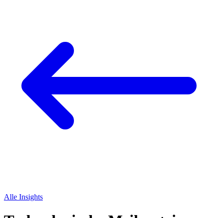
Alle Insights