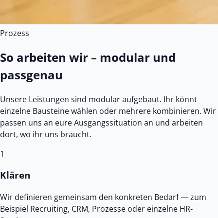
Prozess
So arbeiten wir – modular und
passgenau
Unsere Leistungen sind modular aufgebaut. Ihr könnt
einzelne Bausteine wählen oder mehrere kombinieren. Wir
passen uns an eure Ausgangssituation an und arbeiten
dort, wo ihr uns braucht.
1
Klären
Wir definieren gemeinsam den konkreten Bedarf — zum
Beispiel Recruiting, CRM, Prozesse oder einzelne HR-