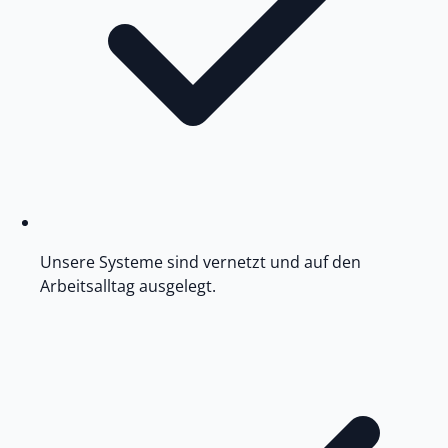
Unsere Systeme sind vernetzt und auf den
Arbeitsalltag ausgelegt.