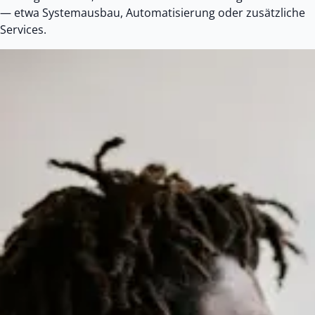
— etwa Systemausbau, Automatisierung oder zusätzliche
Services.