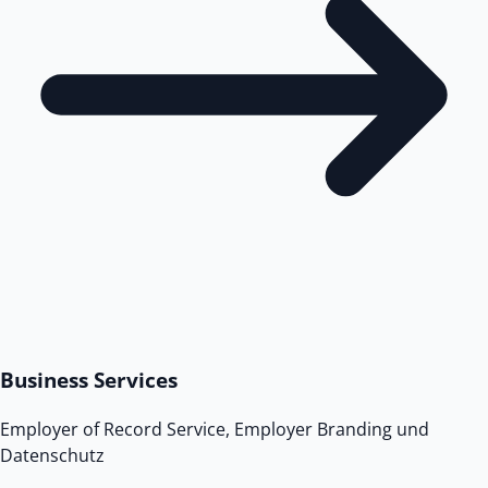
Business Services
Employer of Record Service, Employer Branding und
Datenschutz