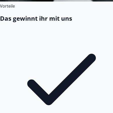
Vorteile
Das gewinnt ihr mit uns