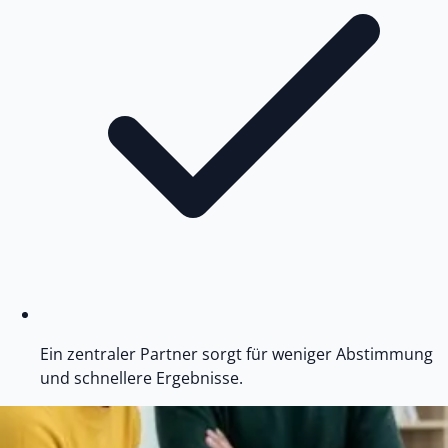
Ein zentraler Partner sorgt für weniger Abstimmung
und schnellere Ergebnisse.