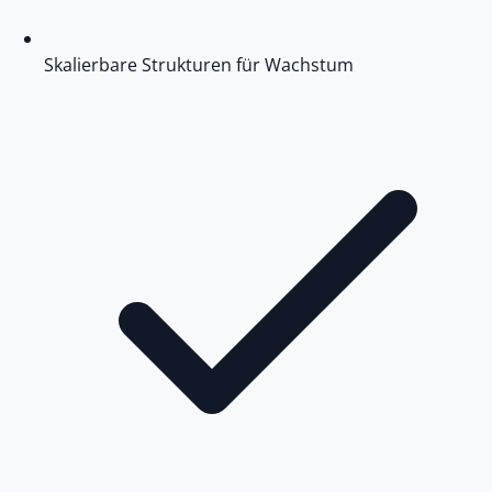
Skalierbare Strukturen für Wachstum