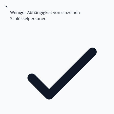
Weniger Abhängigkeit von einzelnen
Schlüsselpersonen