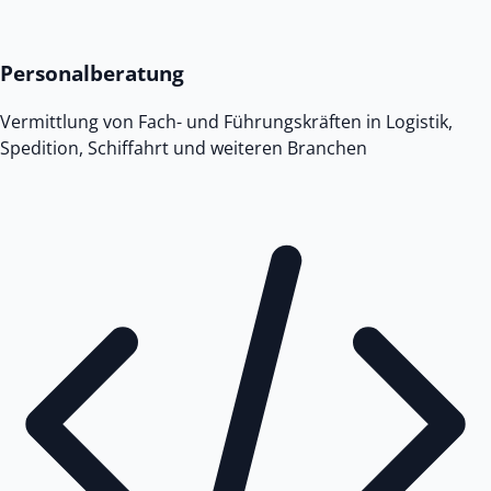
Personalberatung
Vermittlung von Fach- und Führungskräften in Logistik,
Spedition, Schiffahrt und weiteren Branchen