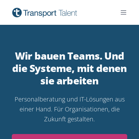
Zum Inhalt springen
Menü 
Wir bauen Teams. Und
die Systeme, mit denen
sie arbeiten
Personalberatung und IT-Lösungen aus
einer Hand. Für Organisationen, die
Zukunft gestalten.