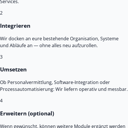
Services.
2
Integrieren
Wir docken an eure bestehende Organisation, Systeme
und Abläufe an — ohne alles neu aufzurollen.
3
Umsetzen
Ob Personalvermittlung, Software-Integration oder
Prozessautomatisierung: Wir liefern operativ und messbar.
4
Erweitern (optional)
Wenn gewünscht, können weitere Module ergänzt werden