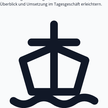
Überblick und Umsetzung im Tagesgeschäft erleichtern.