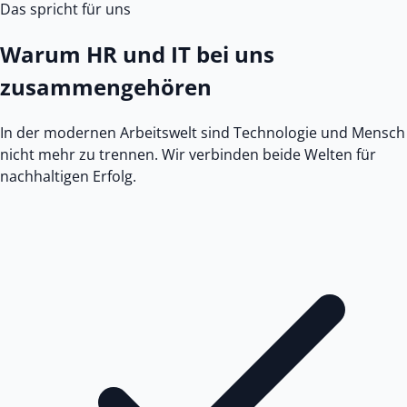
Das spricht für uns
Warum HR und IT bei uns
zusammengehören
In der modernen Arbeitswelt sind Technologie und Mensch
nicht mehr zu trennen. Wir verbinden beide Welten für
nachhaltigen Erfolg.