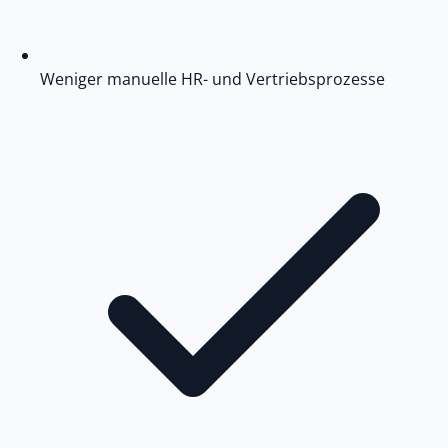
Weniger manuelle HR- und Vertriebsprozesse