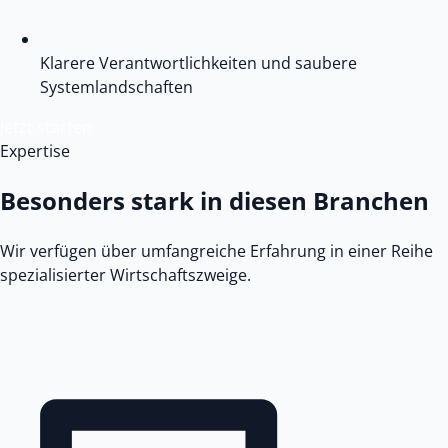
Klarere Verantwortlichkeiten und saubere
Systemlandschaften
Jetzt starten
Expertise
Besonders stark in diesen Branchen
Wir verfügen über umfangreiche Erfahrung in einer Reihe
spezialisierter Wirtschaftszweige.