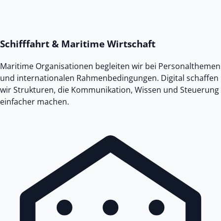
Schifffahrt & Maritime Wirtschaft
Maritime Organisationen begleiten wir bei Personalthemen
und internationalen Rahmenbedingungen. Digital schaffen
wir Strukturen, die Kommunikation, Wissen und Steuerung
einfacher machen.