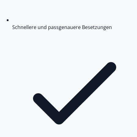
Schnellere und passgenauere Besetzungen