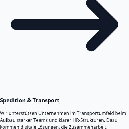
Spedition & Transport
Wir unterstützen Unternehmen im Transportumfeld beim
Aufbau starker Teams und klarer HR-Strukturen. Dazu
kommen digitale Lösungen, die Zusammenarbeit,