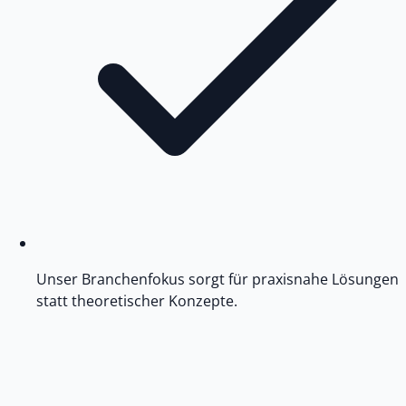
Unser Branchenfokus sorgt für praxisnahe Lösungen
statt theoretischer Konzepte.