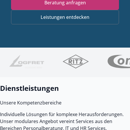
Beratung anfragen
Leistungen entdecken
Diese Kunden vertrauen uns
Dienstleistungen
Unsere Kompetenzbereiche
Individuelle Lösungen für komplexe Herausforderungen.
Unser modulares Angebot vereint Services aus den
Bereichen Personalberatung, IT und HR Services.