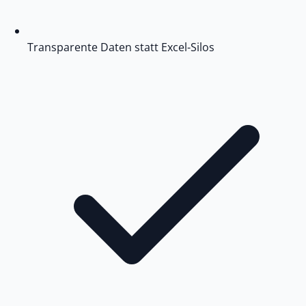
Transparente Daten statt Excel-Silos