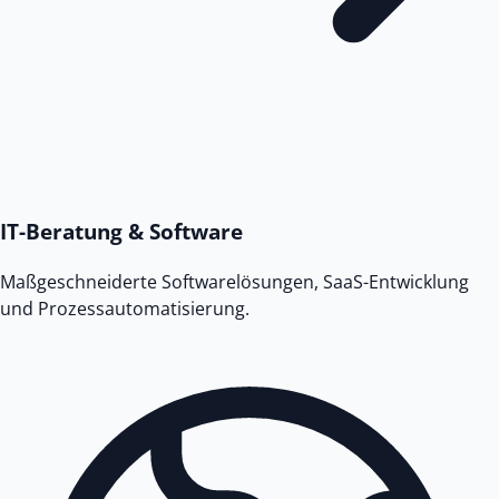
IT-Beratung & Software
Maßgeschneiderte Softwarelösungen, SaaS-Entwicklung
und Prozessautomatisierung.