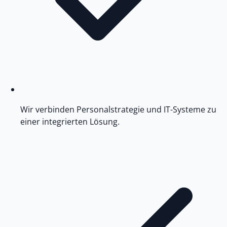
Wir verbinden Personalstrategie und IT-Systeme zu
einer integrierten Lösung.