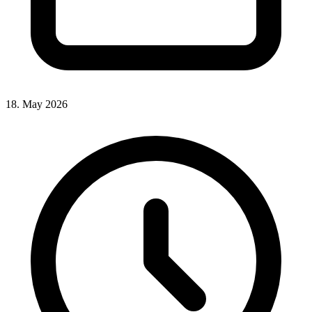
18. May 2026