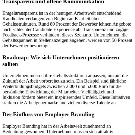
Transparenz und offene Kommunikation
Entgelttransparenz ist in der heutigen Arbeitswelt entscheidend.
Kandidaten verlangen von Beginn an Klarheit über
Gehaltsstrukturen. Rund 80 Prozent der Bewerber lehnen Angebote
nach schlechter Candidate Experience ab. Transparenz und zügige
Feedback-Prozesse verhindern dieses Szenario. Unternehmen, die
Gehaltsspannen in Stellenanzeigen angeben, werden von 50 Prozent
der Bewerber bevorzugt.
Roadmap: Wie sich Unternehmen positionieren
sollten
Unternehmen müssen ihre Gehaltsstrukturen anpassen, um auf die
Zukunft der Arbeit vorbereitet zu sein. Ein Beispiel sind jährliche
Weiterbildungsbudgets zwischen 2.000 und 5.000 Euro für die
persönliche Entwicklung der Mitarbeiter. Vielfältigkeit und
Inklusion fördern bietet ein inspirierendes Umfeld. Diese Initiativen
stärken die Arbeitgebermarke und ziehen diverse Talente an.
Der Einfluss von Employer Branding
Employer Branding hat in der Arbeitswelt zunehmend an
Bedeutung gewonnen. Unternehmen müssen sich attraktiv