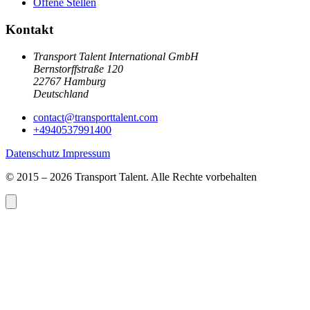
Offene Stellen
Kontakt
Transport Talent International GmbH
Bernstorffstraße 120
22767 Hamburg
Deutschland
contact@
transporttalent.com
+4940537991400
Datenschutz
Impressum
© 2015 – 2026 Transport Talent. Alle Rechte vorbehalten