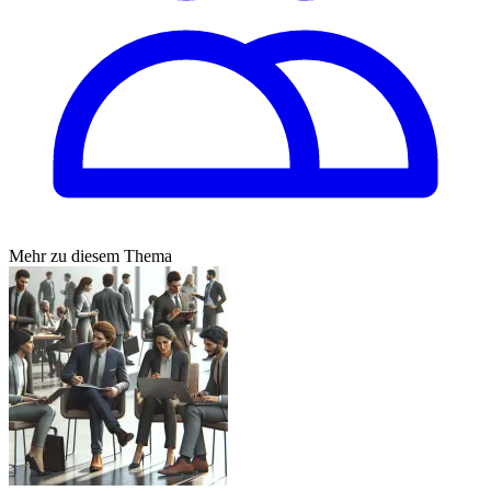
Mehr zu diesem Thema