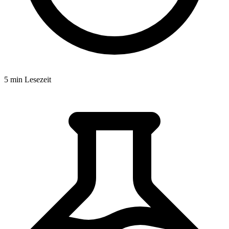
5 min Lesezeit