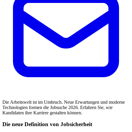
Die Arbeitswelt ist im Umbruch. Neue Erwartungen und moderne
Technologien formen die Jobsuche 2026. Erfahren Sie, wie
Kandidaten ihre Karriere gestalten können.
Die neue Definition von Jobsicherheit