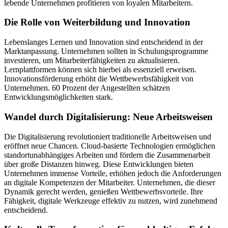
lebende Unternehmen profitieren von loyalen Mitarbeitern.
Die Rolle von Weiterbildung und Innovation
Lebenslanges Lernen und Innovation sind entscheidend in der
Marktanpassung. Unternehmen sollten in Schulungsprogramme
investieren, um Mitarbeiterfähigkeiten zu aktualisieren.
Lernplattformen können sich hierbei als essenziell erweisen.
Innovationsförderung erhöht die Wettbewerbsfähigkeit von
Unternehmen. 60 Prozent der Angestellten schätzen
Entwicklungsmöglichkeiten stark.
Wandel durch Digitalisierung: Neue Arbeitsweisen
Die Digitalisierung revolutioniert traditionelle Arbeitsweisen und
eröffnet neue Chancen. Cloud-basierte Technologien ermöglichen
standortunabhängiges Arbeiten und fördern die Zusammenarbeit
über große Distanzen hinweg. Diese Entwicklungen bieten
Unternehmen immense Vorteile, erhöhen jedoch die Anforderungen
an digitale Kompetenzen der Mitarbeiter. Unternehmen, die dieser
Dynamik gerecht werden, genießen Wettbewerbsvorteile. Ihre
Fähigkeit, digitale Werkzeuge effektiv zu nutzen, wird zunehmend
entscheidend.