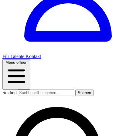
Für Talente
Kontakt
Menü öffnen
Suchen
Suchen