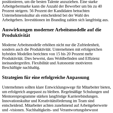
positionieren, um die besten Talente anzuziehen. Eine starke
Arbeitgebermarke kann die Anzahl der Bewerber um bis zu 40
Prozent steigern. 56 Prozent der Kandidaten betrachten
Unternehmenskultur als entscheidend bei der Wahl des
Arbeitgebers. Investitionen im Branding zahlen sich langfristig aus.
Auswirkungen moderner Arbeitsmodelle auf die
Produktivität
Moderne Arbeitsmodelle erhöhen nicht nur die Zufriedenheit,
sondern auch die Produktivität. Unternehmen mit erfolgreichen
hybriden Modellen berichten von 15 bis 20 Prozent mehr
Produktivität. Dies beweist, dass Wohlbefinden und Effizienz
ineinandergreifen. Flexibilität und Autonomie motivieren
Beschäftigte nachhaltig.
Strategien für eine erfolgreiche Anpassung
Unternehmen sollten klare Entwicklungswege für Mitarbeiter bieten,
um erfolgreich angepasst zu bleiben. Regelmäßige Schulungen und
Mentorenprogramme stärken langfristige Karrierebindungen.
Innovationskultur und Kreativitätsförderung im Team sind
entscheidend. Mitarbeiter achten zunehmend auf Arbeitgeberwerte
und -visionen. Nachhaltigkeits- und Verantwortungsbewusst