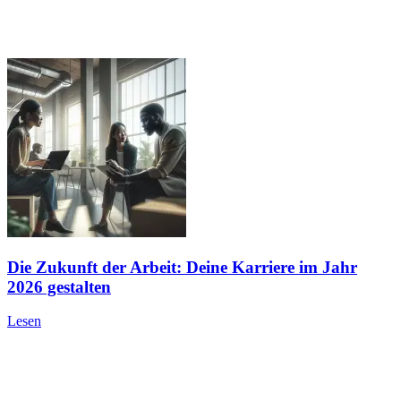
Die Zukunft der Arbeit: Deine Karriere im Jahr
2026 gestalten
Lesen