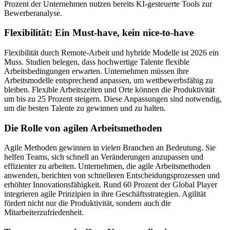
Prozent der Unternehmen nutzen bereits KI-gesteuerte Tools zur
Bewerberanalyse.
Flexibilität: Ein Must-have, kein nice-to-have
Flexibilität durch Remote-Arbeit und hybride Modelle ist 2026 ein
Muss. Studien belegen, dass hochwertige Talente flexible
Arbeitsbedingungen erwarten. Unternehmen müssen ihre
Arbeitsmodelle entsprechend anpassen, um wettbewerbsfähig zu
bleiben. Flexible Arbeitszeiten und Orte können die Produktivität
um bis zu 25 Prozent steigern. Diese Anpassungen sind notwendig,
um die besten Talente zu gewinnen und zu halten.
Die Rolle von agilen Arbeitsmethoden
Agile Methoden gewinnen in vielen Branchen an Bedeutung. Sie
helfen Teams, sich schnell an Veränderungen anzupassen und
effizienter zu arbeiten. Unternehmen, die agile Arbeitsmethoden
anwenden, berichten von schnelleren Entscheidungsprozessen und
erhöhter Innovationsfähigkeit. Rund 60 Prozent der Global Player
integrieren agile Prinzipien in ihre Geschäftsstrategien. Agilität
fördert nicht nur die Produktivität, sondern auch die
Mitarbeiterzufriedenheit.