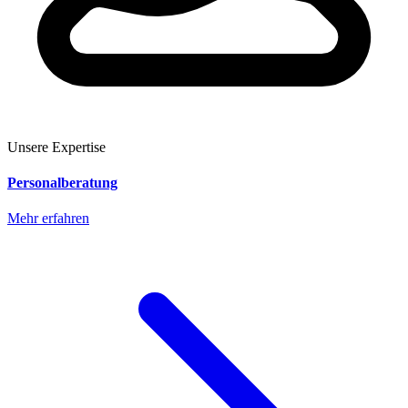
Unsere Expertise
Personalberatung
Mehr erfahren