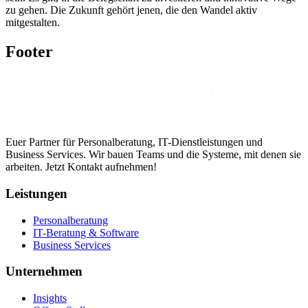
zu gehen. Die Zukunft gehört jenen, die den Wandel aktiv
mitgestalten.
Footer
Euer Partner für Personalberatung, IT-Dienstleistungen und
Business Services. Wir bauen Teams und die Systeme, mit denen sie
arbeiten. Jetzt Kontakt aufnehmen!
Leistungen
Personalberatung
IT-Beratung & Software
Business Services
Unternehmen
Insights