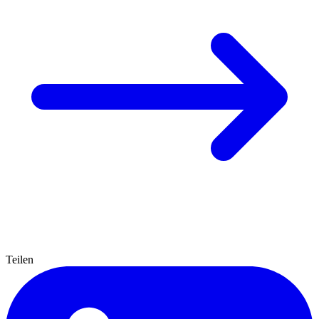
Teilen