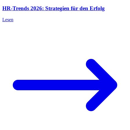
HR-Trends 2026: Strategien für den Erfolg
Lesen