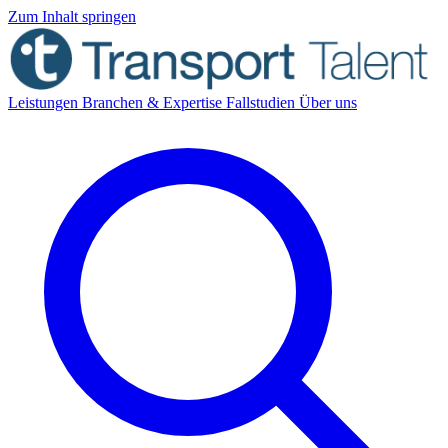
Zum Inhalt springen
Leistungen
Branchen & Expertise
Fallstudien
Über uns