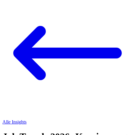
Alle Insights