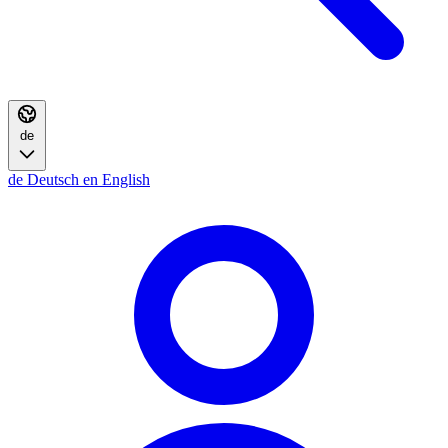
de
de
Deutsch
en
English