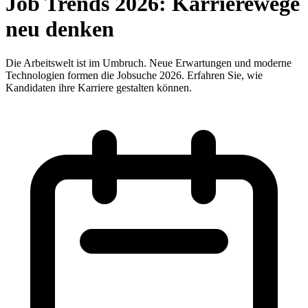
Job Trends 2026: Karrierewege
neu denken
Die Arbeitswelt ist im Umbruch. Neue Erwartungen und moderne
Technologien formen die Jobsuche 2026. Erfahren Sie, wie
Kandidaten ihre Karriere gestalten können.